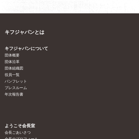
キフジャパンとは
キフジャパンについて
団体概要
団体沿革
団体組織図
役員一覧
パンフレット
プレスルーム
年次報告書
ようこそ会長室
会長ごあいさつ