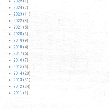
2025
(1)
2024
(2)
2023
(11)
2022
(8)
2021
(5)
2020
(3)
2019
(9)
2018
(4)
2017
(5)
2016
(7)
2015
(6)
2014
(20)
2013
(31)
2012
(24)
2011
(1)