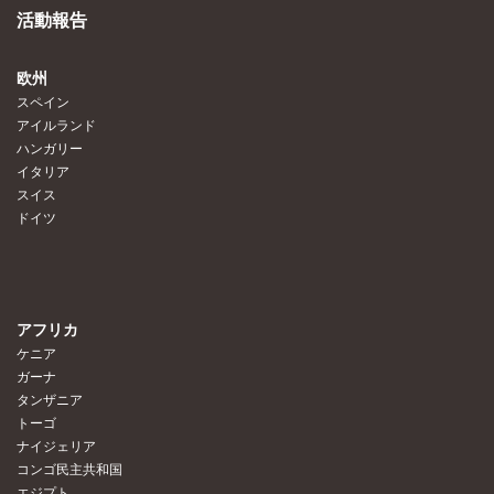
活動報告
欧州
スペイン
アイルランド
ハンガリー
イタリア
スイス
ドイツ
アフリカ
ケニア
ガーナ
タンザニア
トーゴ
ナイジェリア
コンゴ民主共和国
エジプト