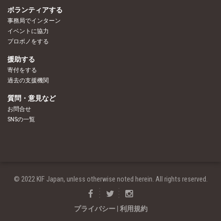
ボランティアする
事務局でインターン
イベントに協力
プロボノをする
援助する
寄付をする
過去の支援機関
質問・意見など
お問合せ
SNSの一覧
© 2022 KIF Japan, unless otherwise noted herein. All rights reserved.
プライバシー
|
利用規約