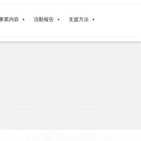
事業内容
活動報告
支援方法