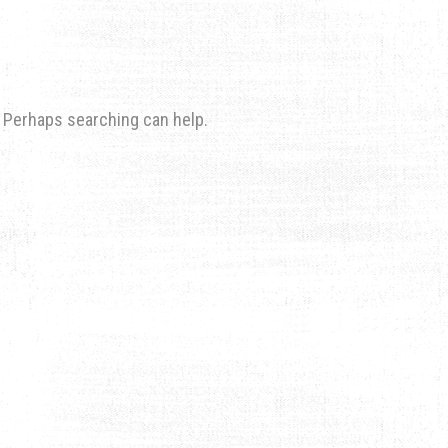
r. Perhaps searching can help.