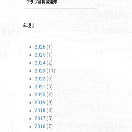
アラブ首長国連邦
年別
2026
(1)
2025
(1)
2024
(2)
2023
(11)
2022
(8)
2021
(5)
2020
(3)
2019
(9)
2018
(4)
2017
(5)
2016
(7)