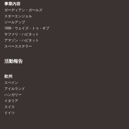
事業内容
ガーディアン・ガールズ
スターエンジェル
ジールアップ
1000・ウェイズ・トゥ・ギブ
サファリ・ハビタット
アマゾン・ハビタット
スペースステラー
活動報告
欧州
スペイン
アイルランド
ハンガリー
イタリア
スイス
ドイツ