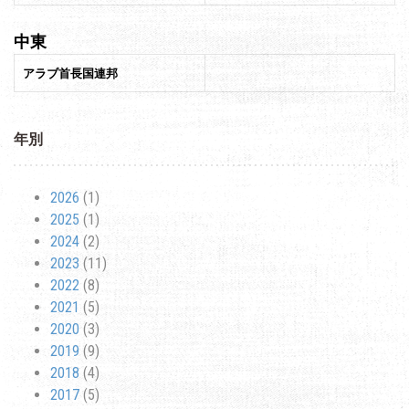
中東
アラブ首長国連邦
年別
2026
(1)
2025
(1)
2024
(2)
2023
(11)
2022
(8)
2021
(5)
2020
(3)
2019
(9)
2018
(4)
2017
(5)