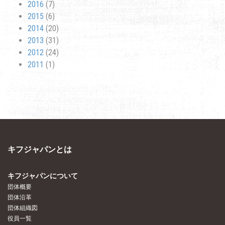
2016
(7)
2015
(6)
2014
(20)
2013
(31)
2012
(24)
2011
(1)
キフジャパンとは
キフジャパンについて
団体概要
団体沿革
団体組織図
役員一覧