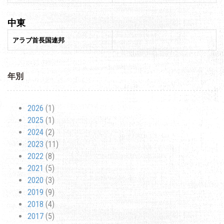
中東
アラブ首長国連邦
年別
2026
(1)
2025
(1)
2024
(2)
2023
(11)
2022
(8)
2021
(5)
2020
(3)
2019
(9)
2018
(4)
2017
(5)