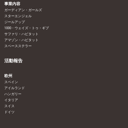
事業内容
ガーディアン・ガールズ
スターエンジェル
ジールアップ
1000・ウェイズ・トゥ・ギブ
サファリ・ハビタット
アマゾン・ハビタット
スペースステラー
活動報告
欧州
スペイン
アイルランド
ハンガリー
イタリア
スイス
ドイツ