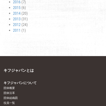
2016
(7)
2015
(6)
2014
(20)
2013
(31)
2012
(24)
2011
(1)
キフジャパンとは
キフジャパンについて
団体概要
団体沿革
団体組織図
役員一覧