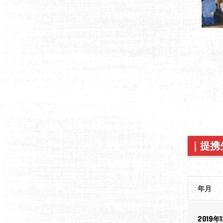
｜
提携
年月
2019年