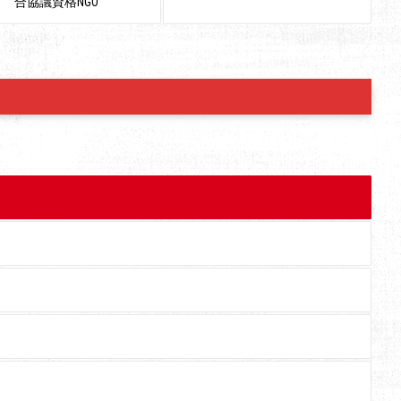
合協議資格NGO