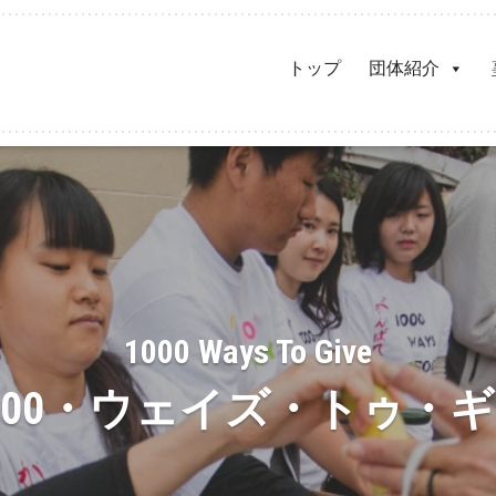
トップ
団体紹介
1000 Ways To Give
000・ウェイズ・トゥ・