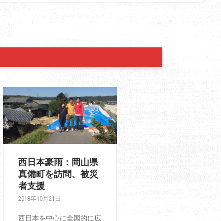
西日本豪雨：岡山県
真備町を訪問、被災
者支援
2018年10月21日
西日本を中心に全国的に広