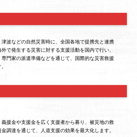
、津波などの自然災害時に、全国各地で提携先と連携
海外で発生する災害に対する支援活動を国内で行い、
、専門家の派遣準備などを通じて、国際的な災害救援
す。
、義援金や支援金を広く支援者から募り、被災地の救
資金調達を通じて、人道支援の効果を最大化します。