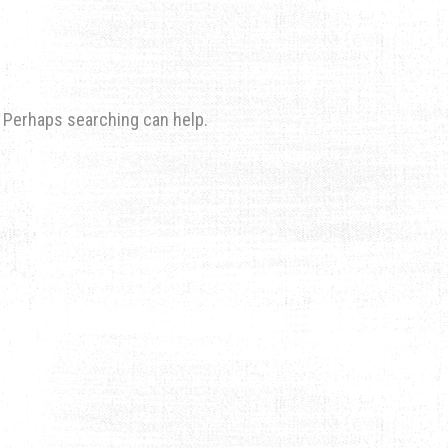
r. Perhaps searching can help.