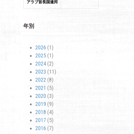
アラブ首長国連邦
年別
2026
(1)
2025
(1)
2024
(2)
2023
(11)
2022
(8)
2021
(5)
2020
(3)
2019
(9)
2018
(4)
2017
(5)
2016
(7)