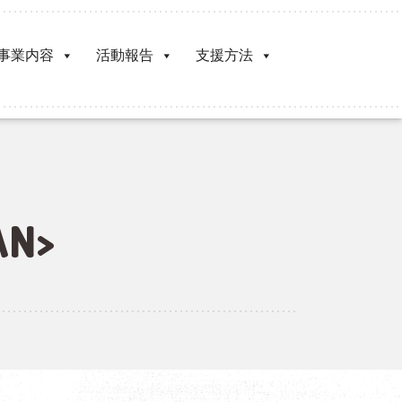
事業内容
活動報告
支援方法
N>