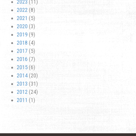
2023
(11)
2022
(8)
2021
(5)
2020
(3)
2019
(9)
2018
(4)
2017
(5)
2016
(7)
2015
(6)
2014
(20)
2013
(31)
2012
(24)
2011
(1)