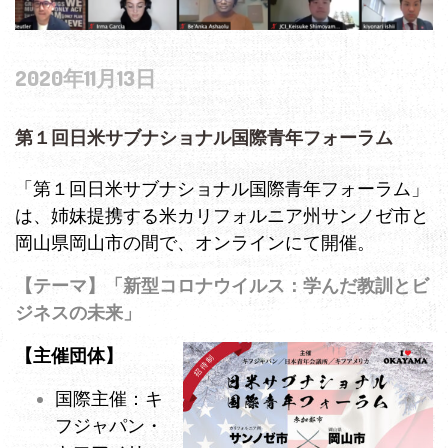
2020年11月13日
第１回日米サブナショナル国際青年フォーラム
「第１回日米サブナショナル国際青年フォーラム」
は、姉妹提携する米カリフォルニア州サンノゼ市と
岡山県岡山市の間で、オンラインにて開催。
【テーマ】「新型コロナウイルス：学んだ教訓とビ
ジネスの未来」
【主催団体】
国際主催：キ
フジャパン・