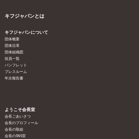
キフジャパンとは
キフジャパンについて
団体概要
団体沿革
団体組織図
役員一覧
パンフレット
プレスルーム
年次報告書
ようこそ会長室
会長ごあいさつ
会長のプロフィール
会長の取組
会長のSNS室