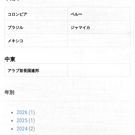
コロンビア
ペルー
ブラジル
ジャマイカ
メキシコ
中東
アラブ首長国連邦
年別
2026
(1)
2025
(1)
2024
(2)