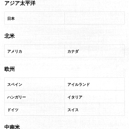
アジア太平洋
日本
北米
アメリカ
カナダ
欧州
スペイン
アイルランド
ハンガリー
イタリア
ドイツ
スイス
中南米