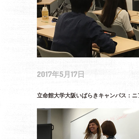
2017年5月17日
立命館大学大阪いばらきキャンパス：ニ