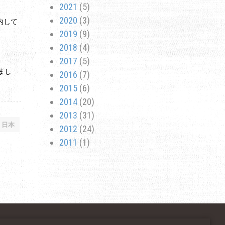
2021
(5)
2020
(3)
内して
2019
(9)
2018
(4)
2017
(5)
まし
2016
(7)
2015
(6)
2014
(20)
2013
(31)
日本
2012
(24)
2011
(1)