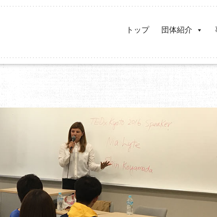
トップ
団体紹介