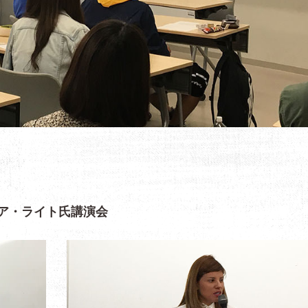
ア・ライト氏講演会