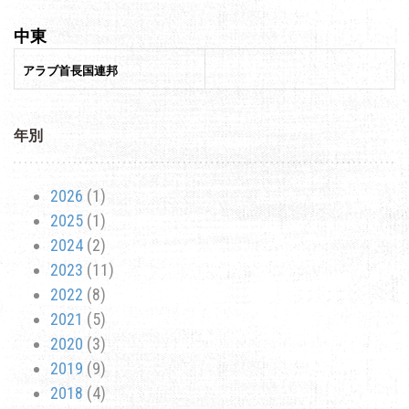
中東
アラブ首長国連邦
年別
2026
(1)
2025
(1)
2024
(2)
2023
(11)
2022
(8)
2021
(5)
2020
(3)
2019
(9)
2018
(4)