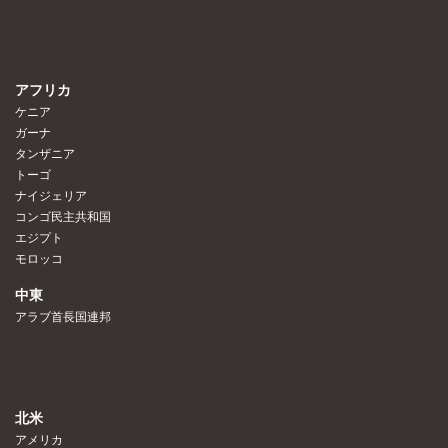
アフリカ
ケニア
ガーナ
タンザニア
トーゴ
ナイジェリア
コンゴ民主共和国
エジプト
モロッコ
中東
アラブ首長国連邦
北米
アメリカ