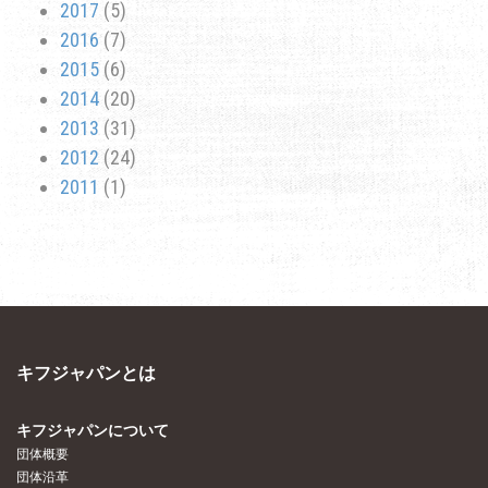
2017
(5)
2016
(7)
2015
(6)
2014
(20)
2013
(31)
2012
(24)
2011
(1)
キフジャパンとは
キフジャパンについて
団体概要
団体沿革