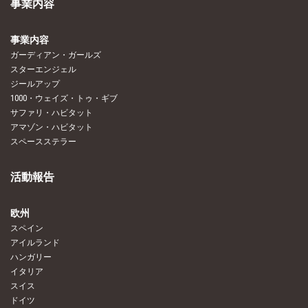
事業内容
事業内容
ガーディアン・ガールズ
スターエンジェル
ジールアップ
1000・ウェイズ・トゥ・ギブ
サファリ・ハビタット
アマゾン・ハビタット
スペースステラー
活動報告
欧州
スペイン
アイルランド
ハンガリー
イタリア
スイス
ドイツ