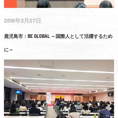
2016年3月27日
鹿児島市：BE GLOBAL ～国際人として活躍するため
に～