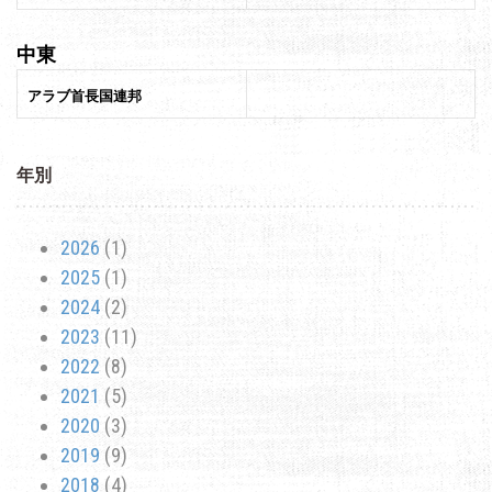
中東
アラブ首長国連邦
年別
2026
(1)
2025
(1)
2024
(2)
2023
(11)
2022
(8)
2021
(5)
2020
(3)
2019
(9)
2018
(4)