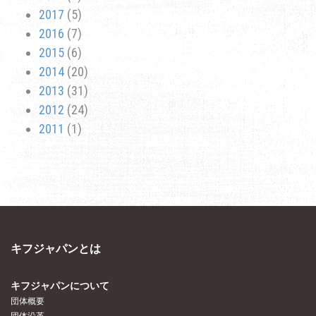
2017
(5)
2016
(7)
2015
(6)
2014
(20)
2013
(31)
2012
(24)
2011
(1)
キフジャパンとは
キフジャパンについて
団体概要