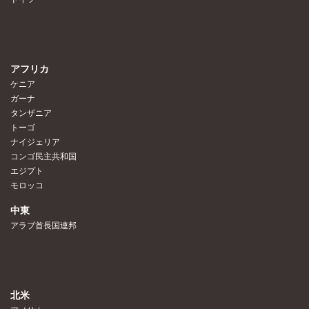
アフリカ
ケニア
ガーナ
タンザニア
トーゴ
ナイジェリア
コンゴ民主共和国
エジプト
モロッコ
中東
アラブ首長国連邦
北米