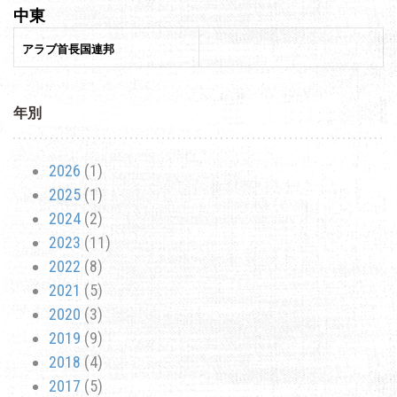
中東
アラブ首長国連邦
年別
2026
(1)
2025
(1)
2024
(2)
2023
(11)
2022
(8)
2021
(5)
2020
(3)
2019
(9)
2018
(4)
2017
(5)