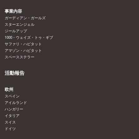
事業内容
ガーディアン・ガールズ
スターエンジェル
ジールアップ
1000・ウェイズ・トゥ・ギブ
サファリ・ハビタット
アマゾン・ハビタット
スペースステラー
活動報告
欧州
スペイン
アイルランド
ハンガリー
イタリア
スイス
ドイツ