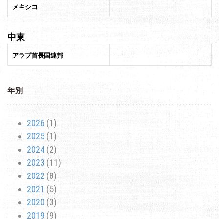
メキシコ
中東
アラブ首長国連邦
年別
2026
(1)
2025
(1)
2024
(2)
2023
(11)
2022
(8)
2021
(5)
2020
(3)
2019
(9)