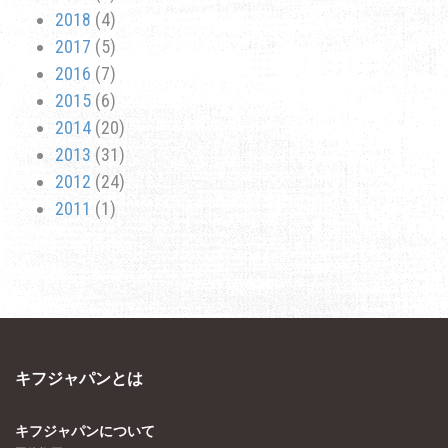
2018
(4)
2017
(5)
2016
(7)
2015
(6)
2014
(20)
2013
(31)
2012
(24)
2011
(1)
キフジャパンとは
キフジャパンについて