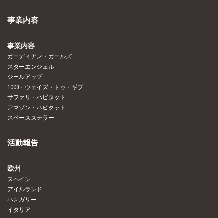
事業内容
事業内容
ガーディアン・ガールズ
スターエンジェル
ジールアップ
1000・ウェイズ・トゥ・ギブ
サファリ・ハビタット
アマゾン・ハビタット
スペースステラー
活動報告
欧州
スペイン
アイルランド
ハンガリー
イタリア