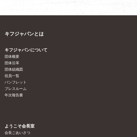
キフジャパンとは
キフジャパンについて
団体概要
団体沿革
団体組織図
役員一覧
パンフレット
プレスルーム
年次報告書
ようこそ会長室
会長ごあいさつ