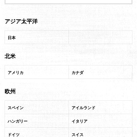
アジア太平洋
日本
北米
アメリカ
カナダ
欧州
スペイン
アイルランド
ハンガリー
イタリア
ドイツ
スイス