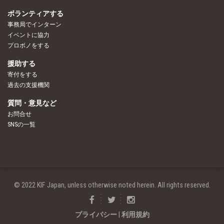
ボランティアする
事務局でインターン
イベントに協力
プロボノをする
援助する
寄付をする
過去の支援機関
質問・意見など
お問合せ
SNSの一覧
© 2022 KIF Japan, unless otherwise noted herein. All rights reserved.
プライバシー
|
利用規約