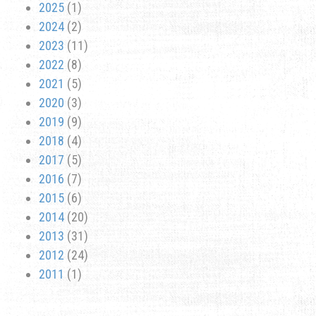
2025
(1)
2024
(2)
2023
(11)
2022
(8)
2021
(5)
2020
(3)
2019
(9)
2018
(4)
2017
(5)
2016
(7)
2015
(6)
2014
(20)
2013
(31)
2012
(24)
2011
(1)