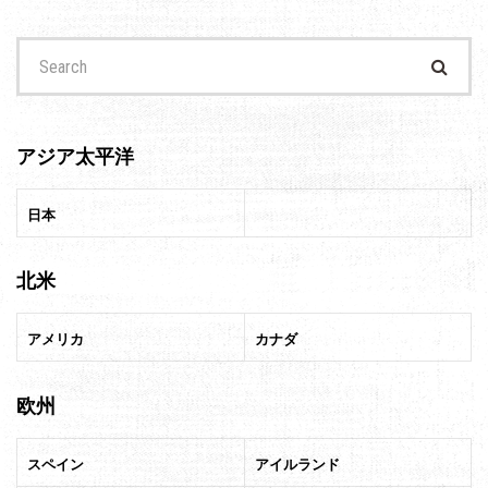
Search
for:
アジア太平洋
日本
北米
アメリカ
カナダ
欧州
スペイン
アイルランド