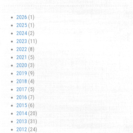
2026
(1)
2025
(1)
2024
(2)
2023
(11)
2022
(8)
2021
(5)
2020
(3)
2019
(9)
2018
(4)
2017
(5)
2016
(7)
2015
(6)
2014
(20)
2013
(31)
2012
(24)