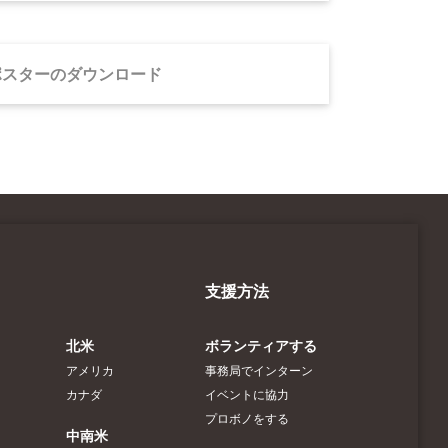
ポスターのダウンロード
支援方法
北米
ボランティアする
アメリカ
事務局でインターン
カナダ
イベントに協力
プロボノをする
中南米