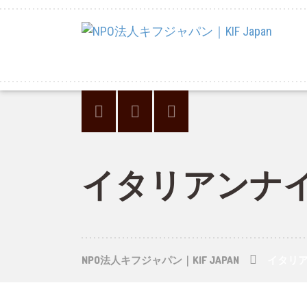
イタリアンナ
NPO法人キフジャパン｜KIF JAPAN
イタリ