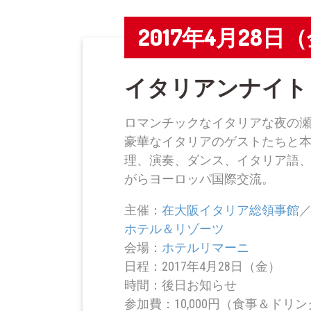
2017年4月28日
イタリアンナイト
ロマンチックなイタリアな夜の
豪華なイタリアのゲストたちと
理、演奏、ダンス、イタリア語
がらヨーロッパ国際交流。
主催：
在大阪イタリア総領事館
ホテル＆リゾーツ
会場：
ホテルリマーニ
日程：2017年4月28日（金）
時間：後日お知らせ
参加費：10,000円（食事＆ドリ