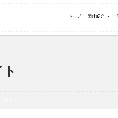
トップ
団体紹介
イト
アンナイト