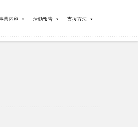
事業内容
活動報告
支援方法