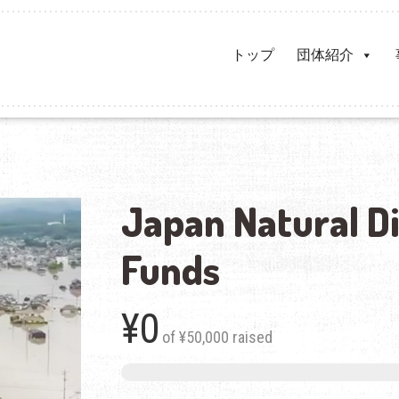
トップ
団体紹介
Japan Natural Di
Funds
¥0
of
¥50,000
raised