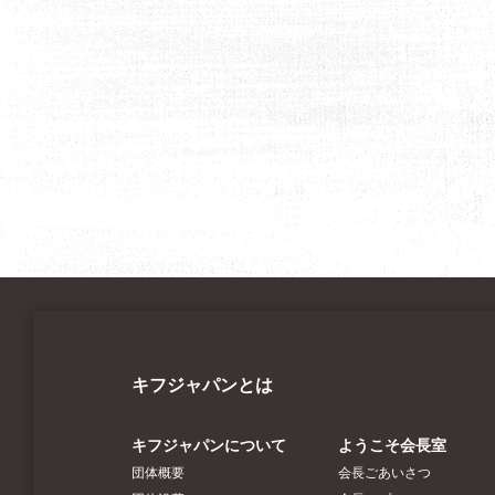
キフジャパンとは
キフジャパンについて
ようこそ会長室
団体概要
会長ごあいさつ