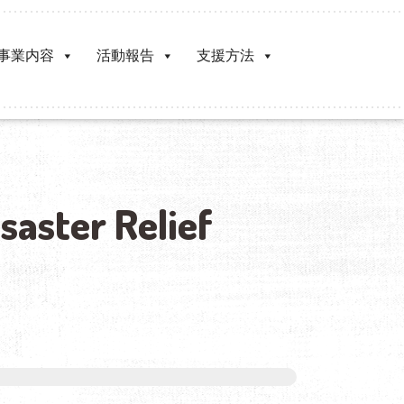
事業内容
活動報告
支援方法
saster Relief