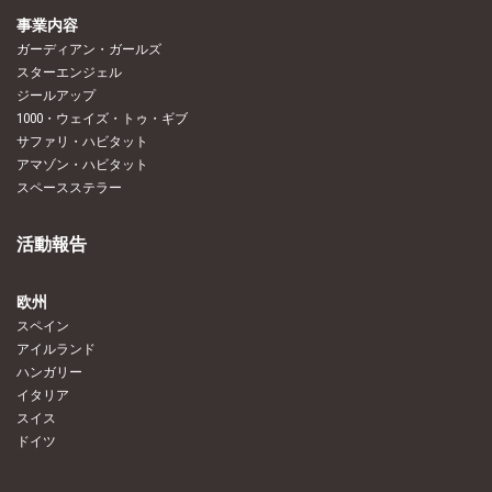
事業内容
ガーディアン・ガールズ
スターエンジェル
ジールアップ
1000・ウェイズ・トゥ・ギブ
サファリ・ハビタット
アマゾン・ハビタット
スペースステラー
活動報告
欧州
スペイン
アイルランド
ハンガリー
イタリア
スイス
ドイツ