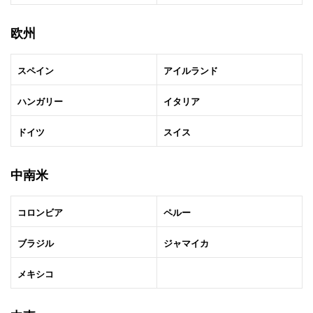
欧州
スペイン
アイルランド
ハンガリー
イタリア
ドイツ
スイス
中南米
コロンビア
ペルー
ブラジル
ジャマイカ
メキシコ