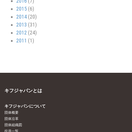
2016
(7)
2015
(6)
2014
(20)
2013
(31)
2012
(24)
2011
(1)
キフジャパンとは
キフジャパンについて
団体概要
団体沿革
団体組織図
役員一覧