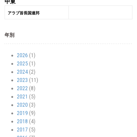
中東
アラブ首長国連邦
年別
2026
(1)
2025
(1)
2024
(2)
2023
(11)
2022
(8)
2021
(5)
2020
(3)
2019
(9)
2018
(4)
2017
(5)