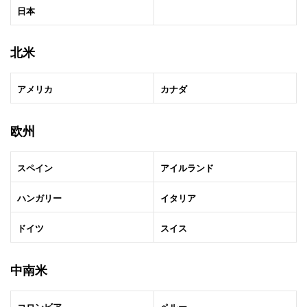
日本
北米
アメリカ
カナダ
欧州
スペイン
アイルランド
ハンガリー
イタリア
ドイツ
スイス
中南米