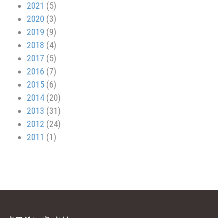
2021
(5)
2020
(3)
2019
(9)
2018
(4)
2017
(5)
2016
(7)
2015
(6)
2014
(20)
2013
(31)
2012
(24)
2011
(1)