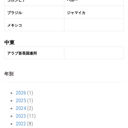
コロンビア
ペルー
ブラジル
ジャマイカ
メキシコ
中東
アラブ首長国連邦
年別
2026
(1)
2025
(1)
2024
(2)
2023
(11)
2022
(8)