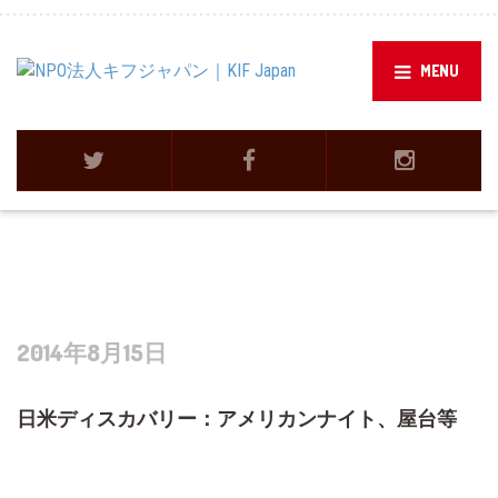
MENU
2014年8月15日
日米ディスカバリー：アメリカンナイト、屋台等