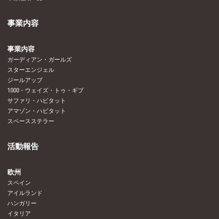
事業内容
事業内容
ガーディアン・ガールズ
スターエンジェル
ジールアップ
1000・ウェイズ・トゥ・ギブ
サファリ・ハビタット
アマゾン・ハビタット
スペースステラー
活動報告
欧州
スペイン
アイルランド
ハンガリー
イタリア