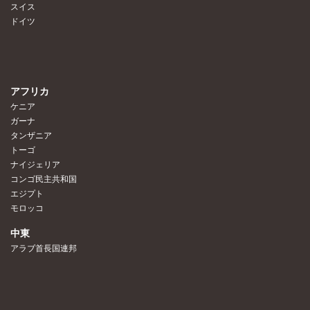
スイス
ドイツ
アフリカ
ケニア
ガーナ
タンザニア
トーゴ
ナイジェリア
コンゴ民主共和国
エジプト
モロッコ
中東
アラブ首長国連邦