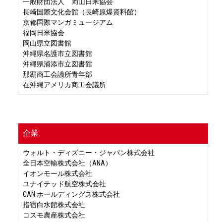
一般財団法人 岡山日米協会
長崎国際文化会館（長崎原爆資料館）
京都国際マンガミュージアム
福岡日米協会
岡山県立図書館
沖縄県名護市立図書館
沖縄県浦添市立図書館
那覇商工会議所青年部
在沖縄アメリカ商工会議所
企業
ウォルト・ディズニー・ジャパン株式会社
全日本空輸株式会社（ANA）
イオンモール株式会社
ユナイテッド航空株式会社
CAN ホールディングス株式会社
指宿白水館株式会社
コスモ農産株式会社