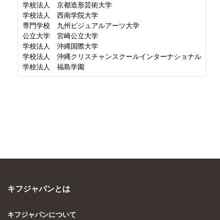
学校法人 京都造形芸術大学
学校法人 西南学院大学
専門学校 九州ビジュアルアーツ大学
公立大学 宮崎公立大学
学校法人 沖縄国際大学
学校法人 沖縄クリスチャンスクールインターナショナル
学校法人 福島学園
キフジャパンとは
キフジャパンについて