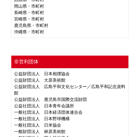
岡山県・市町村
長崎県・市町村
宮崎県・市町村
鹿児島県・市町村
沖縄県・市町村
非営利団体
公益財団法人 日本相撲協会
公益財団法人 大原美術館
公益財団法人 広島平和文化センター／広島平和記念資料
館
公益財団法人 鹿児島市国際交流財団
公益社団法人 日本青年会議所
一般社団法人 日本経済団体連合会
一般社団法人 日本野球機構
一般社団法人 日米協会
一般財団法人 林原美術館