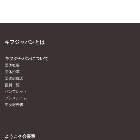
キフジャパンとは
キフジャパンについて
団体概要
団体沿革
団体組織図
役員一覧
パンフレット
プレスルーム
年次報告書
ようこそ会長室