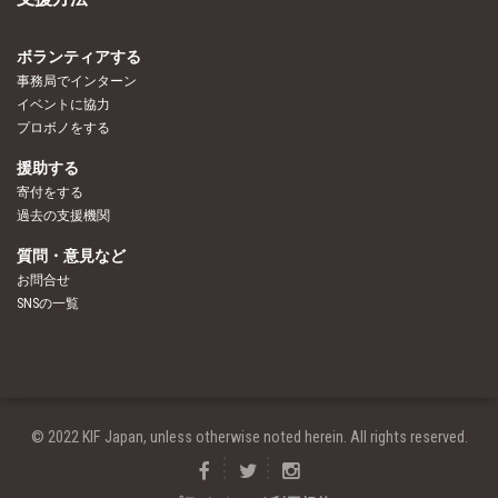
ボランティアする
事務局でインターン
イベントに協力
プロボノをする
援助する
寄付をする
過去の支援機関
質問・意見など
お問合せ
SNSの一覧
© 2022 KIF Japan, unless otherwise noted herein. All rights reserved.