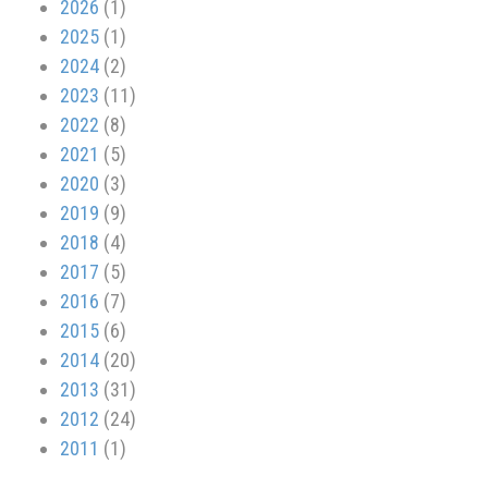
2026
(1)
2025
(1)
2024
(2)
2023
(11)
2022
(8)
2021
(5)
2020
(3)
2019
(9)
2018
(4)
2017
(5)
2016
(7)
2015
(6)
2014
(20)
2013
(31)
2012
(24)
2011
(1)